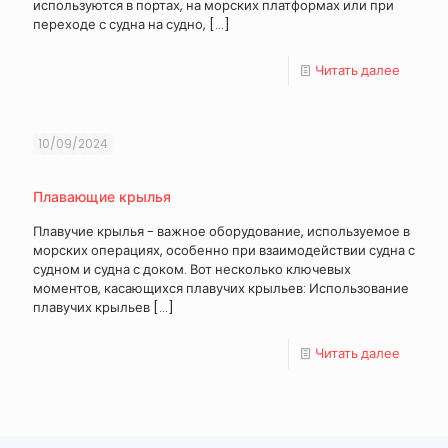
используются в портах, на морских платформах или при
переходе с судна на судно,
[…]
Читать далее
10/09/2024
Плавающие крылья
Плавучие крылья - важное оборудование, используемое в
морских операциях, особенно при взаимодействии судна с
судном и судна с доком. Вот несколько ключевых
моментов, касающихся плавучих крыльев: Использование
плавучих крыльев
[…]
Читать далее