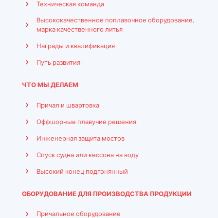
Техническая команда
Высококачественное поплавочное оборудование,
марка качественного литья
Награды и квалификация
Путь развития
ЧТО МЫ ДЕЛАЕМ
Причал и швартовка
Оффшорные плавучие решения
Инженерная защита мостов
Спуск судна или кессона на воду
Высокий конец подгонянный
ОБОРУДОВАНИЕ ДЛЯ ПРОИЗВОДСТВА ПРОДУКЦИИ
Причальное оборудование