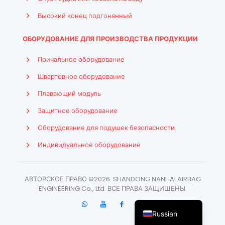
Высокий конец подгонянный
ОБОРУДОВАНИЕ ДЛЯ ПРОИЗВОДСТВА ПРОДУКЦИИ
Причальное оборудование
Швартовное оборудование
Плавающий модуль
Защитное оборудование
Оборудование для подушек безопасности
Indonesian
Индивидуальное оборудование
French
Arabic
АВТОРСКОЕ ПРАВО ©2026. SHANDONG NANHAI AIRBAG
Spanish
ENGINEERING Co., Ltd. ВСЕ ПРАВА ЗАЩИЩЕНЫ.
English
Russian