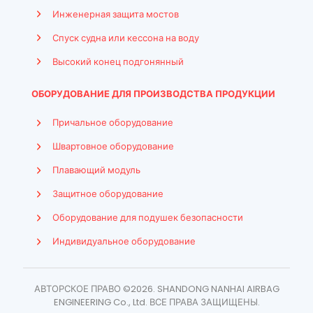
Инженерная защита мостов
Спуск судна или кессона на воду
Высокий конец подгонянный
ОБОРУДОВАНИЕ ДЛЯ ПРОИЗВОДСТВА ПРОДУКЦИИ
Причальное оборудование
Швартовное оборудование
Плавающий модуль
Защитное оборудование
Оборудование для подушек безопасности
Indonesian
Индивидуальное оборудование
French
Arabic
АВТОРСКОЕ ПРАВО ©2026. SHANDONG NANHAI AIRBAG
Spanish
ENGINEERING Co., Ltd. ВСЕ ПРАВА ЗАЩИЩЕНЫ.