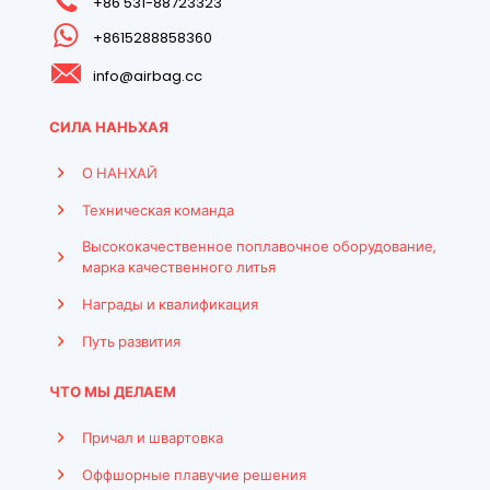
+86 531-88723323
+8615288858360
info@airbag.cc
СИЛА НАНЬХАЯ
О НАНХАЙ
Техническая команда
Высококачественное поплавочное оборудование,
марка качественного литья
Награды и квалификация
Путь развития
ЧТО МЫ ДЕЛАЕМ
Причал и швартовка
Оффшорные плавучие решения