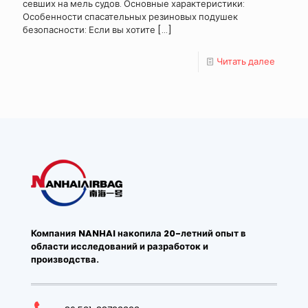
севших на мель судов. Основные характеристики:
Особенности спасательных резиновых подушек
безопасности: Если вы хотите
[…]
Читать далее
Компания NANHAI накопила 20-летний опыт в
области исследований и разработок и
производства.