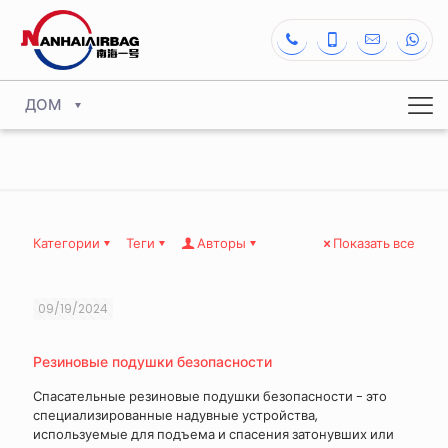
ДОМ
Категории
Теги
Авторы
Показать все
09/19/2024
Резиновые подушки безопасности
Спасательные резиновые подушки безопасности - это
специализированные надувные устройства,
используемые для подъема и спасения затонувших или