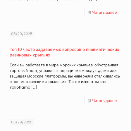
Читать далее
05/29/2025
Топ 10 часто задаваемых вопросов о пневматических
резиновых крыльях
Если вы работаете в мире морских крыльев, обустраивая
торговый порт, управляя операциями между судами или
защищая морские платформы, вы наверняка сталкивались
с пневматическими крыльями. Также известны как
Yokohama
[…]
Читать далее
05/29/2025