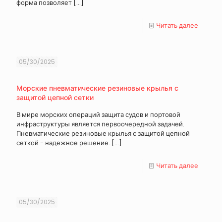
форма позволяет
[…]
Читать далее
05/30/2025
Морские пневматические резиновые крылья с
защитой цепной сетки
В мире морских операций защита судов и портовой
инфраструктуры является первоочередной задачей.
Пневматические резиновые крылья с защитой цепной
сеткой - надежное решение.
[…]
Читать далее
05/30/2025