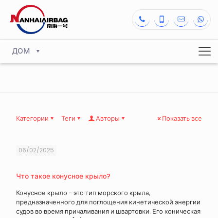
ДОМ
Категории
Теги
Авторы
Показать все
06/02/2025
Что такое конусное крыло?
Конусное крыло - это тип морского крыла,
предназначенного для поглощения кинетической энергии
судов во время причаливания и швартовки. Его коническая