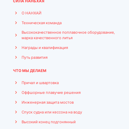
СИЛА НАНЬХАЯ
О НАНХАЙ
Техническая команда
Высококачественное поплавочное оборудование,
марка качественного литья
Награды и квалификация
Путь развития
ЧТО МЫ ДЕЛАЕМ
Причал и швартовка
Оффшорные плавучие решения
Инженерная защита мостов
Спуск судна или кессона на воду
Высокий конец подгонянный