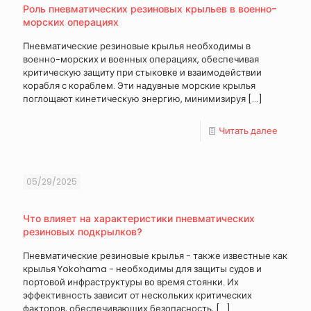
Роль пневматических резиновых крыльев в военно-
морских операциях
Пневматические резиновые крылья необходимы в
военно-морских и военных операциях, обеспечивая
критическую защиту при стыковке и взаимодействии
корабля с кораблем. Эти надувные морские крылья
поглощают кинетическую энергию, минимизируя
[…]
Читать далее
05/29/2025
Что влияет на характеристики пневматических
резиновых подкрылков?
Пневматические резиновые крылья - также известные как
крылья Yokohama - необходимы для защиты судов и
портовой инфраструктуры во время стоянки. Их
эффективность зависит от нескольких критических
факторов, обеспечивающих безопасность,
[…]