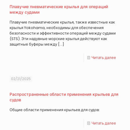
Плавучие пневматические крылья для операций
между судами
Плавучие пневматические крылья, также известные как
крылья Yokohama, необходимы для обеспечения
безопасности и эффективности операций между судами
(STS). Эти надувные морские крылья действуют как
защитные буферы между
[…]
Читать далее
02/21/2025
Распространенные области применения крыльев для
судов
Общие области применения крыльев для судов:
Читать далее