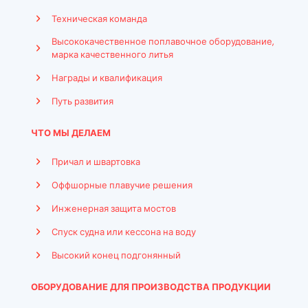
Техническая команда
Высококачественное поплавочное оборудование,
марка качественного литья
Награды и квалификация
Путь развития
ЧТО МЫ ДЕЛАЕМ
Причал и швартовка
Оффшорные плавучие решения
Инженерная защита мостов
Спуск судна или кессона на воду
Высокий конец подгонянный
ОБОРУДОВАНИЕ ДЛЯ ПРОИЗВОДСТВА ПРОДУКЦИИ