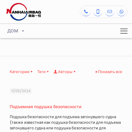
ДОМ
Категории
Теги
Авторы
Показать все
11/05/2024
Подъемная подушка безопасности
Подушка безопасности для подъема затонувшего судна
(также известная как подушка безопасности для подъема
затонувшего судна или подушка безопасности для