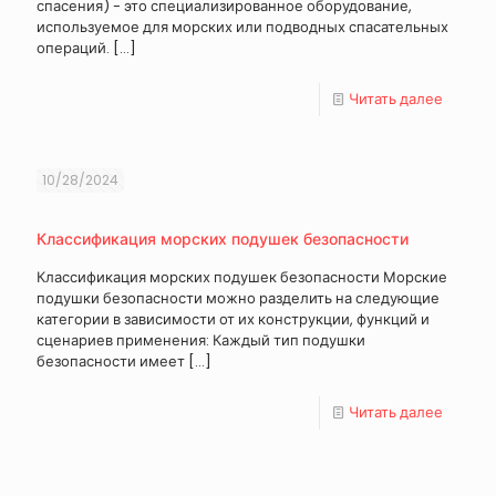
спасения) - это специализированное оборудование,
используемое для морских или подводных спасательных
операций.
[…]
Читать далее
10/28/2024
Классификация морских подушек безопасности
Классификация морских подушек безопасности Морские
подушки безопасности можно разделить на следующие
категории в зависимости от их конструкции, функций и
сценариев применения: Каждый тип подушки
безопасности имеет
[…]
Читать далее