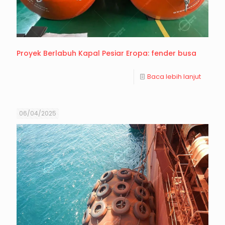
Proyek Berlabuh Kapal Pesiar Eropa: fender busa
Baca lebih lanjut
06/04/2025