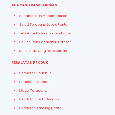
APA YANG KAMI LAKUKAN
Berlabuh dan Menambatkan
Solusi Terapung Lepas Pantai
Teknik Perlindungan Jembatan
Peluncuran Kapal atau Caisson
Kelas Atas yang Disesuaikan
PERALATAN PRODUK
Peralatan Berlabuh
Peralatan Tambat
Modul Terapung
Peralatan Perlindungan
Peralatan Kantung Udara
French