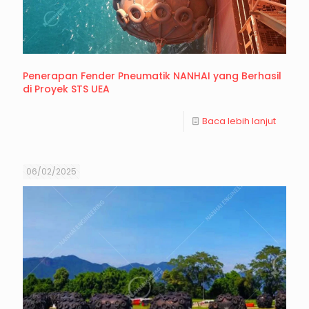
Penerapan Fender Pneumatik NANHAI yang Berhasil
di Proyek STS UEA
Baca lebih lanjut
06/02/2025