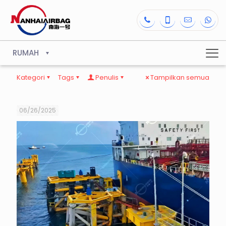
RUMAH
Kategori
Tags
Penulis
Tampilkan semua
06/26/2025